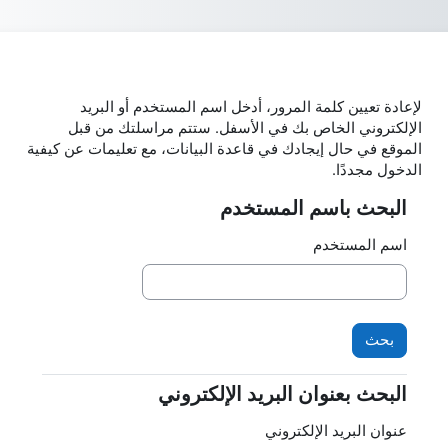
ى إلى المحتوى الرئيسي
لإعادة تعيين كلمة المرور، أدخل اسم المستخدم أو البريد
الإلكتروني الخاص بك في الأسفل. ستتم مراسلتك من قبل
الموقع في حال إيجادك في قاعدة البيانات، مع تعليمات عن كيفية
الدخول مجددًا.
البحث باسم المستخدم
البحث باسم المستخدم
اسم المستخدم
البحث بعنوان البريد الإلكتروني
البحث بعنوان البريد الإلكتروني
عنوان البريد الإلكتروني