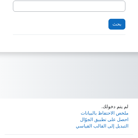
لم يتم دخولك.
ملخص الاحتفاظ بالبيانات
احصل على تطبيق الجوّال
التبديل إلى القالب القياسي